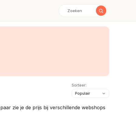
Sorteer:
aar zie je de prijs bij verschillende webshops
.