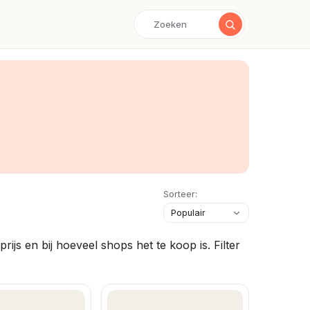
Sorteer:
js en bij hoeveel shops het te koop is. Filter