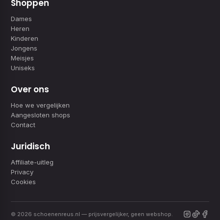
Shoppen
Dames
Heren
Kinderen
Jongens
Meisjes
Uniseks
Over ons
Hoe we vergelijken
Aangesloten shops
Contact
Juridisch
Affiliate-uitleg
Privacy
Cookies
© 2026 schoenenreus.nl — prijsvergelijker, geen webshop.