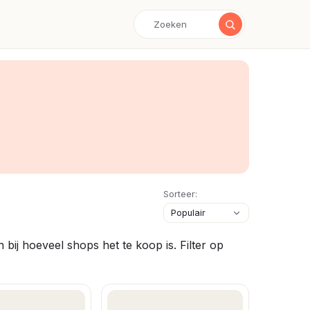
Sorteer:
bij hoeveel shops het te koop is. Filter op