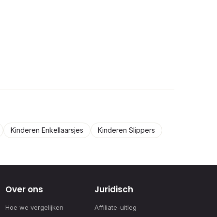
Kinderen Enkellaarsjes
Kinderen Slippers
Over ons
Juridisch
Hoe we vergelijken
Affiliate-uitleg