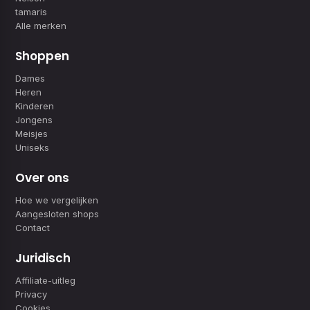
tamaris
Alle merken
Shoppen
Dames
Heren
Kinderen
Jongens
Meisjes
Uniseks
Over ons
Hoe we vergelijken
Aangesloten shops
Contact
Juridisch
Affiliate-uitleg
Privacy
Cookies