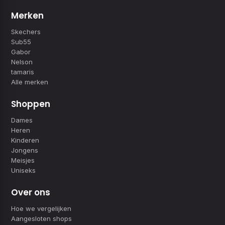
Merken
Skechers
Sub55
Gabor
Nelson
tamaris
Alle merken
Shoppen
Dames
Heren
Kinderen
Jongens
Meisjes
Uniseks
Over ons
Hoe we vergelijken
Aangesloten shops