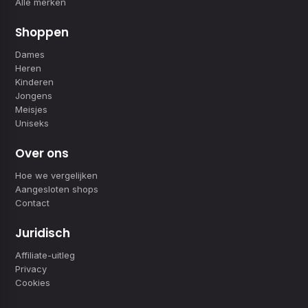
Alle merken
Shoppen
Dames
Heren
Kinderen
Jongens
Meisjes
Uniseks
Over ons
Hoe we vergelijken
Aangesloten shops
Contact
Juridisch
Affiliate-uitleg
Privacy
Cookies