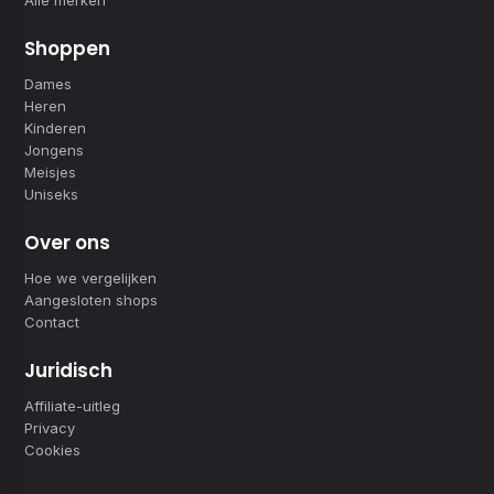
Alle merken
Shoppen
Dames
Heren
Kinderen
Jongens
Meisjes
Uniseks
Over ons
Hoe we vergelijken
Aangesloten shops
Contact
Juridisch
Affiliate-uitleg
Privacy
Cookies