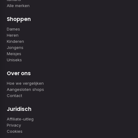
Alle merken
Shoppen
Dames
Heren
Kinderen
Jongens
Meisjes
Uniseks
Over ons
Hoe we vergelijken
Aangesloten shops
Contact
Juridisch
Affiliate-uitleg
Privacy
Cookies