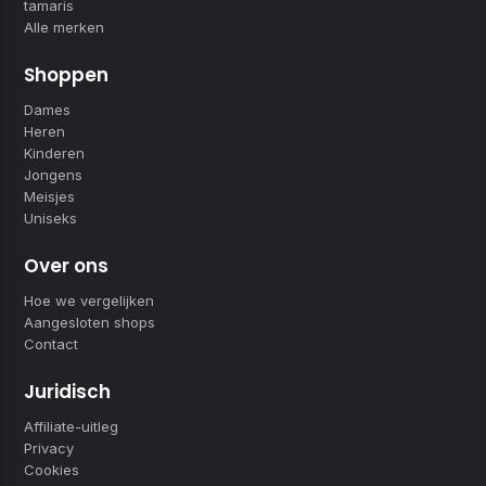
tamaris
Alle merken
Shoppen
Dames
Heren
Kinderen
Jongens
Meisjes
Uniseks
Over ons
Hoe we vergelijken
Aangesloten shops
Contact
Juridisch
Affiliate-uitleg
Privacy
Cookies