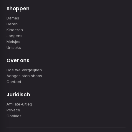
Shoppen
Dames
Heren
Kinderen
Jongens
Meisjes
Uniseks
Over ons
Hoe we vergelijken
Aangesloten shops
Contact
Juridisch
Affiliate-uitleg
Privacy
Cookies