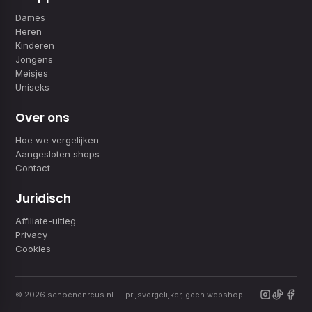
Dames
Heren
Kinderen
Jongens
Meisjes
Uniseks
Over ons
Hoe we vergelijken
Aangesloten shops
Contact
Juridisch
Affiliate-uitleg
Privacy
Cookies
© 2026 schoenenreus.nl — prijsvergelijker, geen webshop.