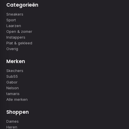
Categorieën
Sneakers
Sport
Laarzen
Open & zomer
Instappers
Plat & gekleed
Overig
Merken
Skechers
Sub55
Gabor
Nelson
tamaris
Alle merken
Shoppen
Dames
Heren