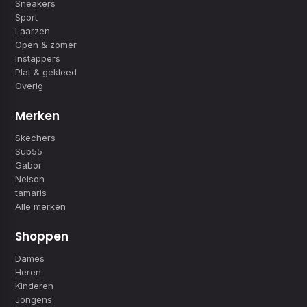
Sneakers
Sport
Laarzen
Open & zomer
Instappers
Plat & gekleed
Overig
Merken
Skechers
Sub55
Gabor
Nelson
tamaris
Alle merken
Shoppen
Dames
Heren
Kinderen
Jongens