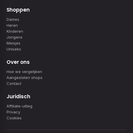
Shoppen
Dames
Heren
Kinderen
Jongens
Meisjes
Uniseks
Over ons
Hoe we vergelijken
Aangesloten shops
Contact
Juridisch
Affiliate-uitleg
Privacy
Cookies