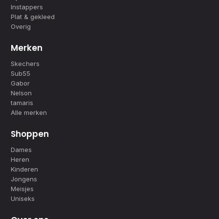
Instappers
Plat & gekleed
Overig
Merken
Skechers
Sub55
Gabor
Nelson
tamaris
Alle merken
Shoppen
Dames
Heren
Kinderen
Jongens
Meisjes
Uniseks