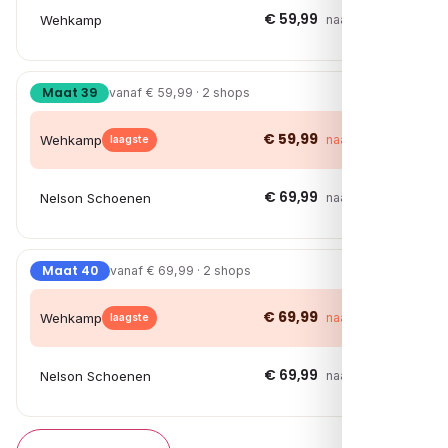
€ 59,99
Wehkamp
naar shop →
Maat 39
vanaf € 59,99 · 2 shops
€ 59,99
Wehkamp
naar shop →
laagste
€ 69,99
Nelson Schoenen
naar shop →
Maat 40
vanaf € 69,99 · 2 shops
€ 69,99
Wehkamp
naar shop →
laagste
€ 69,99
Nelson Schoenen
naar shop →