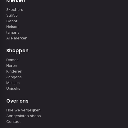
Merken
Skechers
Sub55
Gabor
Nelson
tamaris
Alle merken
Shoppen
Dames
Heren
Kinderen
Jongens
Meisjes
Uniseks
Over ons
Hoe we vergelijken
Aangesloten shops
Contact