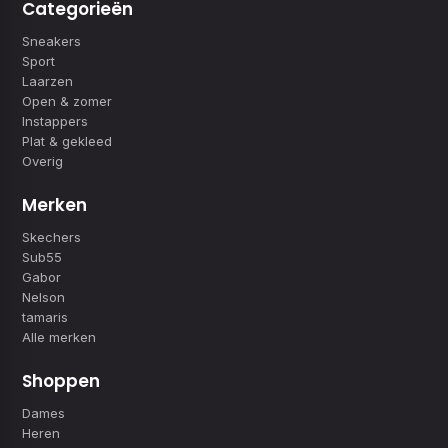
Categorieën
Sneakers
Sport
Laarzen
Open & zomer
Instappers
Plat & gekleed
Overig
Merken
Skechers
Sub55
Gabor
Nelson
tamaris
Alle merken
Shoppen
Dames
Heren