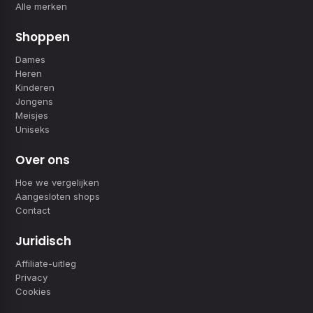
Alle merken
Shoppen
Dames
Heren
Kinderen
Jongens
Meisjes
Uniseks
Over ons
Hoe we vergelijken
Aangesloten shops
Contact
Juridisch
Affiliate-uitleg
Privacy
Cookies