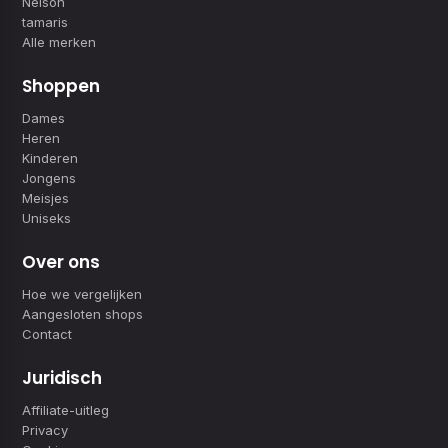
Nelson
tamaris
Alle merken
Shoppen
Dames
Heren
Kinderen
Jongens
Meisjes
Uniseks
Over ons
Hoe we vergelijken
Aangesloten shops
Contact
Juridisch
Affiliate-uitleg
Privacy