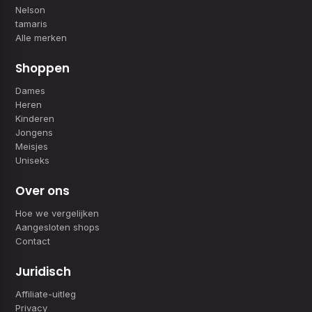
Nelson
tamaris
Alle merken
Shoppen
Dames
Heren
Kinderen
Jongens
Meisjes
Uniseks
Over ons
Hoe we vergelijken
Aangesloten shops
Contact
Juridisch
Affiliate-uitleg
Privacy