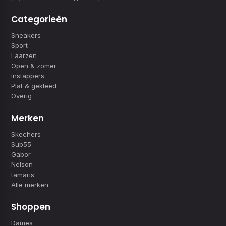
Categorieën
Sneakers
Sport
Laarzen
Open & zomer
Instappers
Plat & gekleed
Overig
Merken
Skechers
Sub55
Gabor
Nelson
tamaris
Alle merken
Shoppen
Dames