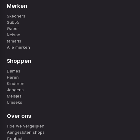
Merken
Skechers
Sub55
Gabor
Nelson
tamaris
Alle merken
Shoppen
Dames
Heren
Kinderen
Jongens
Meisjes
Uniseks
Over ons
Hoe we vergelijken
Aangesloten shops
Contact