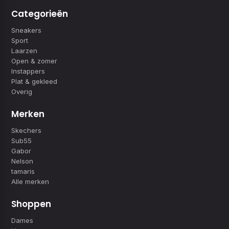
Categorieën
Sneakers
Sport
Laarzen
Open & zomer
Instappers
Plat & gekleed
Overig
Merken
Skechers
Sub55
Gabor
Nelson
tamaris
Alle merken
Shoppen
Dames