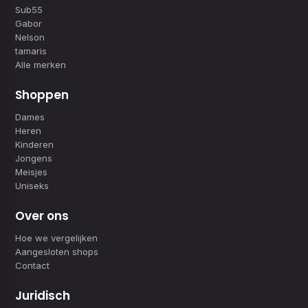
Sub55
Gabor
Nelson
tamaris
Alle merken
Shoppen
Dames
Heren
Kinderen
Jongens
Meisjes
Uniseks
Over ons
Hoe we vergelijken
Aangesloten shops
Contact
Juridisch