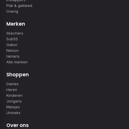
Plat & gekleed
Overig
Merken
Skechers
Sub55
Gabor
Nelson
tamaris
Alle merken
Shoppen
Dames
Heren
Kinderen
Jongens
Meisjes
Uniseks
Over ons