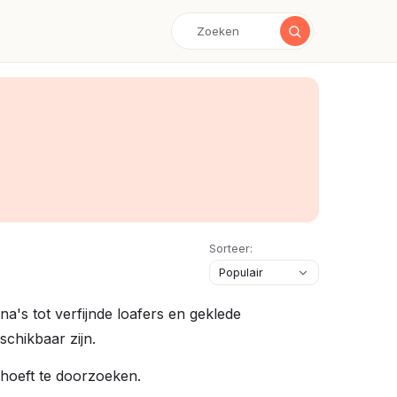
Sorteer:
na's tot verfijnde loafers en geklede
schikbaar zijn.
 hoeft te doorzoeken.