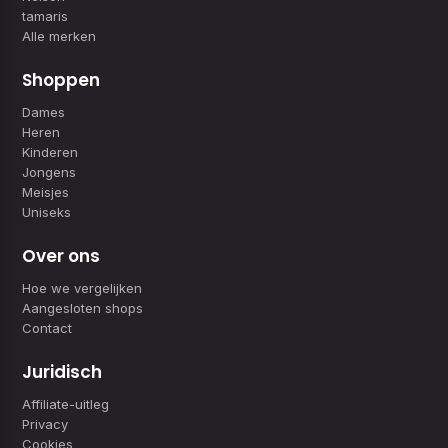
tamaris
Alle merken
Shoppen
Dames
Heren
Kinderen
Jongens
Meisjes
Uniseks
Over ons
Hoe we vergelijken
Aangesloten shops
Contact
Juridisch
Affiliate-uitleg
Privacy
Cookies