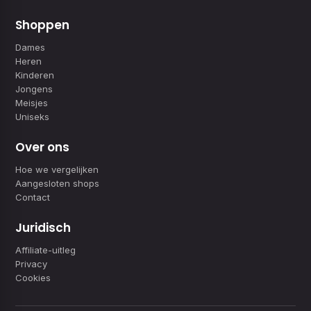
Shoppen
Dames
Heren
Kinderen
Jongens
Meisjes
Uniseks
Over ons
Hoe we vergelijken
Aangesloten shops
Contact
Juridisch
Affiliate-uitleg
Privacy
Cookies