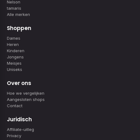
Nelson
tamaris
Alle merken
Shoppen
Dames
Heren
Kinderen
Jongens
Meisjes
Uniseks
Over ons
Hoe we vergelijken
Aangesloten shops
Contact
Juridisch
Affiliate-uitleg
Privacy