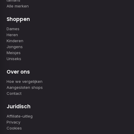
Alle merken
Shoppen
Dames
Heren
Kinderen
Jongens
Meisjes
Uniseks
Over ons
Hoe we vergelijken
Aangesloten shops
Contact
Juridisch
Affiliate-uitleg
Privacy
Cookies