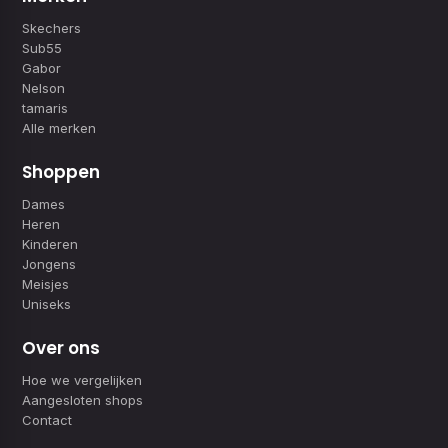
Skechers
Sub55
Gabor
Nelson
tamaris
Alle merken
Shoppen
Dames
Heren
Kinderen
Jongens
Meisjes
Uniseks
Over ons
Hoe we vergelijken
Aangesloten shops
Contact