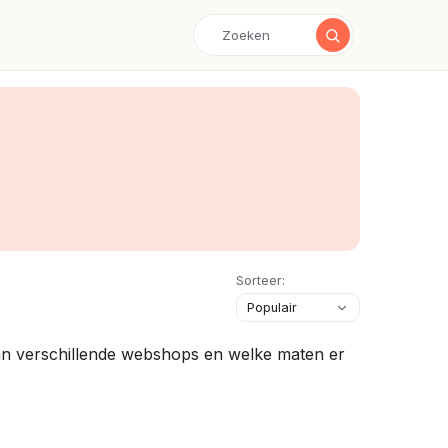
Sorteer:
 van verschillende webshops en welke maten er