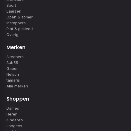
Sport
Laarzen
Open & zomer
Instappers
Plat & gekleed
Overig
Merken
Skechers
Sub55
Gabor
Nelson
tamaris
Alle merken
Shoppen
Dames
Heren
Kinderen
Jongens