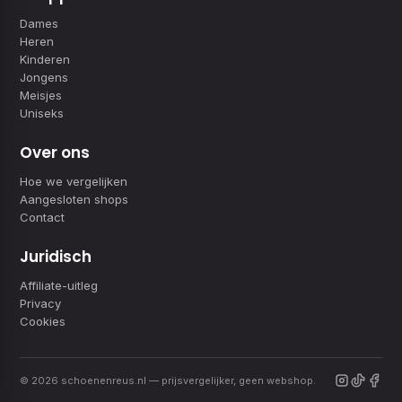
Dames
Heren
Kinderen
Jongens
Meisjes
Uniseks
Over ons
Hoe we vergelijken
Aangesloten shops
Contact
Juridisch
Affiliate-uitleg
Privacy
Cookies
© 2026 schoenenreus.nl — prijsvergelijker, geen webshop.