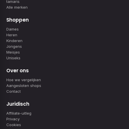
tamaris
Alle merken
Shoppen
Dames
Heren
Kinderen
Jongens
Meisjes
Uniseks
Over ons
Hoe we vergelijken
Aangesloten shops
Contact
Juridisch
Affiliate-uitleg
Privacy
Cookies