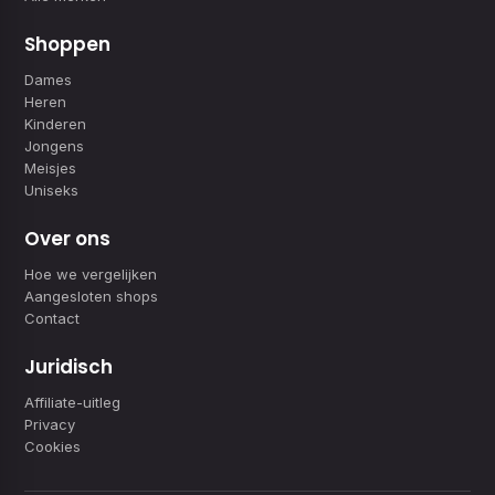
Shoppen
Dames
Heren
Kinderen
Jongens
Meisjes
Uniseks
Over ons
Hoe we vergelijken
Aangesloten shops
Contact
Juridisch
Affiliate-uitleg
Privacy
Cookies