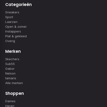
Categorieën
Sneakers
Sport
Laarzen
Open & zomer
Instappers
Plat & gekleed
Overig
Merken
Skechers
Sub55
Gabor
Nelson
tamaris
Alle merken
Shoppen
Dames
Heren