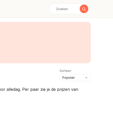
Sorteer:
r alledag. Per paar zie je de prijzen van