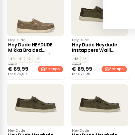
Hey Dude
Hey Dude
Hey Dude HEYDUDE
Hey Dude Heydude
Mikka Braided
Instappers Walli
mocassins & loafers –
Braided Burnt Groen
40
41
42
+2
43
44
Groen
vanaf
vanaf
€ 69,99
€ 69,99
2 shops
2 shops
tot € 76,99
tot € 74,95
Hey Dude
Hey Dude