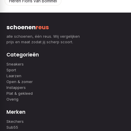
Heren Floris van Bommel
schoenen
reus
alle schoenen, één reus. Wij vergelijken
prijs en maat zodat jij scherp scoort.
Categorieën
Sneakers
Sport
Laarzen
Open & zomer
Instappers
Plat & gekleed
Overig
Merken
Skechers
Sub55