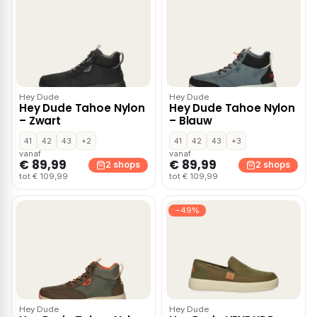
Hey Dude
Hey Dude
Hey Dude Tahoe Nylon
Hey Dude Tahoe Nylon
– Zwart
– Blauw
41
42
43
+2
41
42
43
+3
vanaf
vanaf
€ 89,99
€ 89,99
2 shops
2 shops
tot € 109,99
tot € 109,99
−49%
Hey Dude
Hey Dude