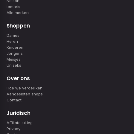
Nelson
tamaris
Alle merken
Shoppen
Dames
Heren
Kinderen
Jongens
Meisjes
Uniseks
Over ons
Hoe we vergelijken
Aangesloten shops
Contact
Juridisch
Affiliate-uitleg
Privacy