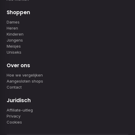
Shoppen
Dames
Heren
Kinderen
Jongens
Meisjes
Uniseks
Over ons
Hoe we vergelijken
Aangesloten shops
Contact
Juridisch
Affiliate-uitleg
Privacy
Cookies