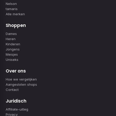
Nelson
tamaris
Alle merken
Shoppen
Dames
Heren
Kinderen
Jongens
Meisjes
Uniseks
Over ons
Hoe we vergelijken
Aangesloten shops
Contact
Juridisch
Affiliate-uitleg
Privacy