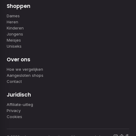
Shoppen
Dames
Heren
Kinderen
Jongens
Meisjes
Uniseks
Over ons
Hoe we vergelijken
Aangesloten shops
Contact
Juridisch
Affiliate-uitleg
Privacy
Cookies