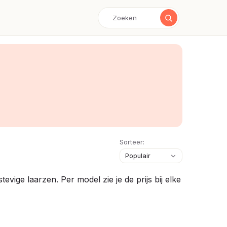
Sorteer:
ige laarzen. Per model zie je de prijs bij elke