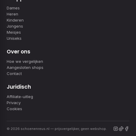
Dames
Heren
Kinderen
Jongens
Meisjes
Uniseks
Over ons
Hoe we vergelijken
Aangesloten shops
Contact
Juridisch
Affiliate-uitleg
Privacy
Cookies
© 2026 schoenenreus.nl — prijsvergelijker, geen webshop.