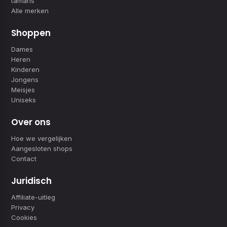
tamaris
Alle merken
Shoppen
Dames
Heren
Kinderen
Jongens
Meisjes
Uniseks
Over ons
Hoe we vergelijken
Aangesloten shops
Contact
Juridisch
Affiliate-uitleg
Privacy
Cookies