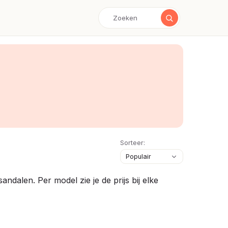
Sorteer:
dalen. Per model zie je de prijs bij elke