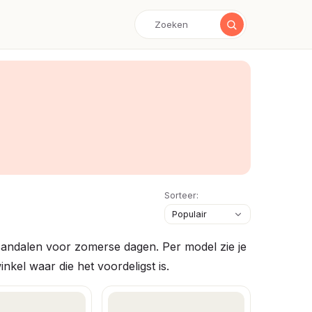
Sorteer:
andalen voor zomerse dagen. Per model zie je
inkel waar die het voordeligst is.