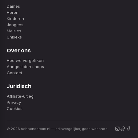
Dames
Heren
Kinderen
Jongens
Meisjes
Uniseks
Over ons
Hoe we vergelijken
Aangesloten shops
Contact
Juridisch
Affiliate-uitleg
Privacy
Cookies
© 2026 schoenenreus.nl — prijsvergelijker, geen webshop.